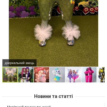
дзеркальний заєць
Новини та статті