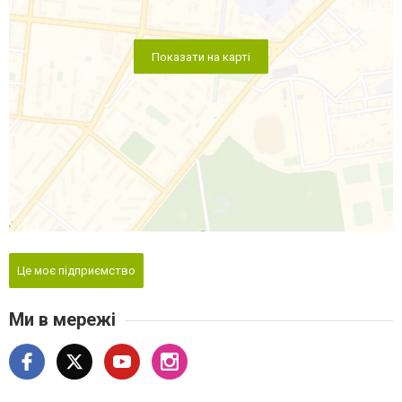
Показати на карті
Це моє підприємство
Ми в мережі